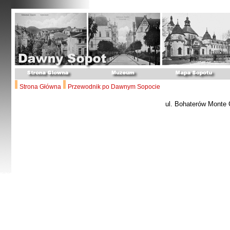
Strona Główna
Przewodnik po Dawnym Sopocie
ul. Bohaterów Monte 