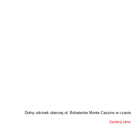
Dolny odcinek obecnej ul. Bohaterów Monte Cassino w czasie p
Zamknij okno