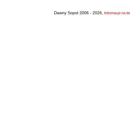
Dawny Sopot 2006 - 2026,
Informacje na te