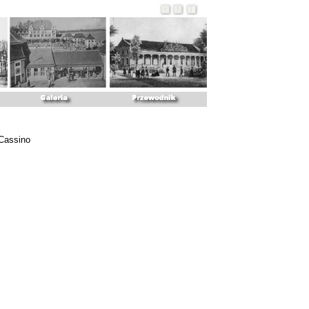
Cassino