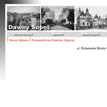
Strona Główna
Przewodnik po Dawnym Sopocie
ul. Bohaterów Monte 