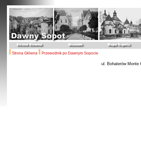
Strona Główna
Przewodnik po Dawnym Sopocie
ul. Bohaterów Monte 