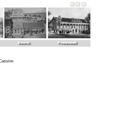
Cassino