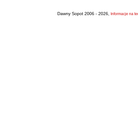
Dawny Sopot 2006 - 2026,
Informacje na te