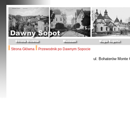
Strona Główna
Przewodnik po Dawnym Sopocie
ul. Bohaterów Monte 