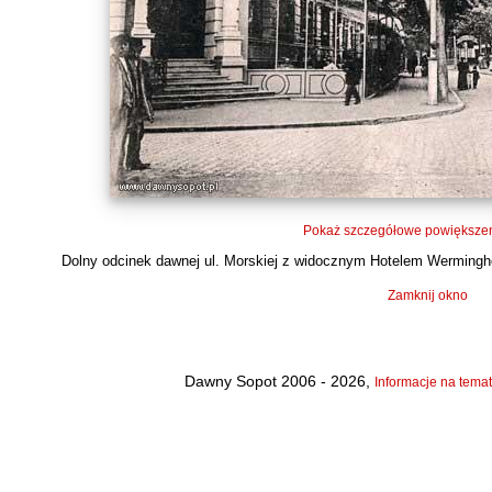
Pokaż szczegółowe powiększen
Dolny odcinek dawnej ul. Morskiej z widocznym Hotelem Werminghoff
Zamknij okno
Dawny Sopot 2006 - 2026,
Informacje na temat