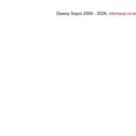
Dawny Sopot 2006 - 2026,
Informacje na te