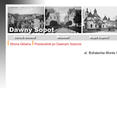
Strona Główna
Przewodnik po Dawnym Sopocie
ul. Bohaterów Monte 