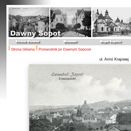
Strona Główna
Przewodnik po Dawnym Sopocie
ul. Armii Krajowej