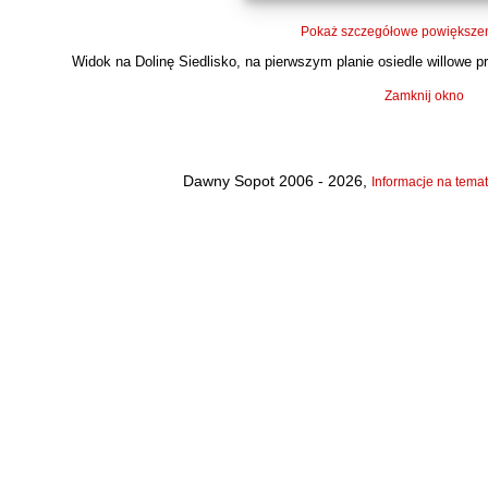
Pokaż szczegółowe powiększen
Widok na Dolinę Siedlisko, na pierwszym planie osiedle willowe prz
Zamknij okno
Dawny Sopot 2006 - 2026,
Informacje na temat