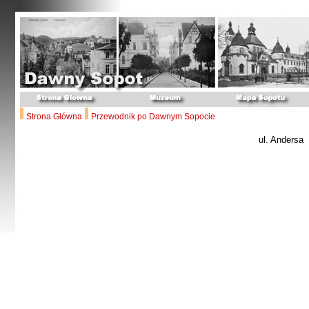
Strona Główna
Przewodnik po Dawnym Sopocie
ul. Andersa