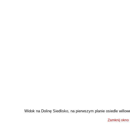
Widok na Dolinę Siedlisko, na pierwszym planie osiedle willowe
Zamknij okno