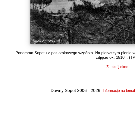
Panorama Sopotu z poziomkowego wzgórza. Na pierwszym planie wid
zdjęcie ok. 1910 r. (
T
Zamknij okno
Dawny Sopot 2006 - 2026,
Informacje na temat