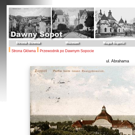
Strona Główna
Przewodnik po Dawnym Sopocie
ul. Abrahama