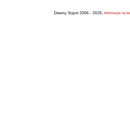
Dawny Sopot 2006 - 2026,
Informacje na te