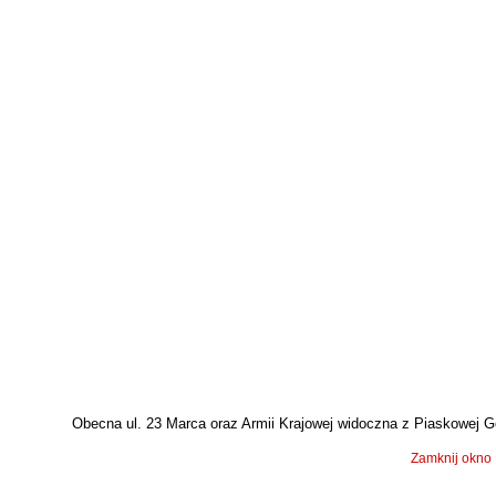
Obecna ul. 23 Marca oraz Armii Krajowej widoczna z Piaskowej Góry
Zamknij okno