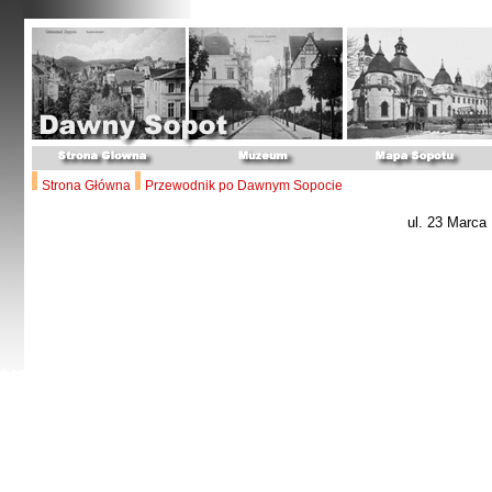
Strona Główna
Przewodnik po Dawnym Sopocie
ul. 23 Marca