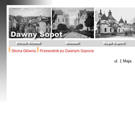
Strona Główna
Przewodnik po Dawnym Sopocie
ul. 1 Maja