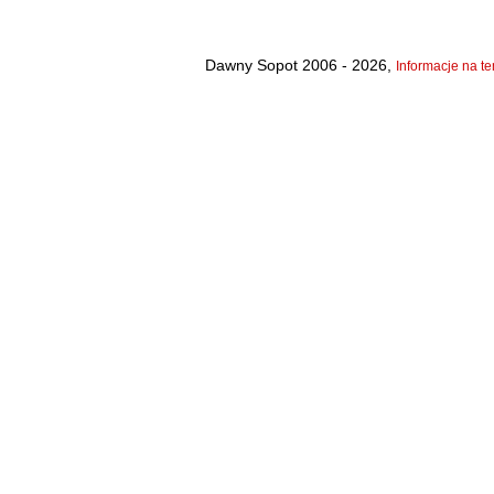
Dawny Sopot 2006 - 2026,
Informacje na te