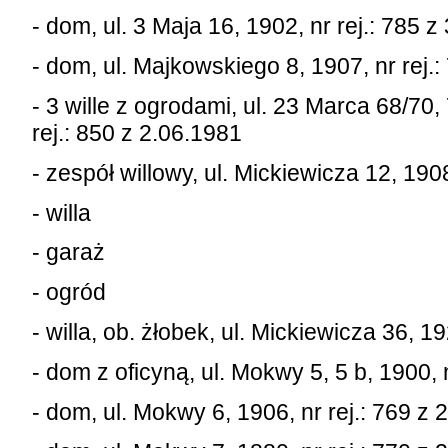
- dom, ul. 3 Maja 16, 1902, nr rej.: 785 
- dom, ul. Majkowskiego 8, 1907, nr rej.
- 3 wille z ogrodami, ul. 23 Marca 68/70,
rej.: 850 z 2.06.1981
- zespół willowy, ul. Mickiewicza 12, 1908
- willa
- garaż
- ogród
- willa, ob. żłobek, ul. Mickiewicza 36, 1
- dom z oficyną, ul. Mokwy 5, 5 b, 1900, 
- dom, ul. Mokwy 6, 1906, nr rej.: 769 z 