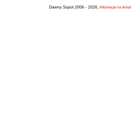
Dawny Sopot 2006 - 2026,
Informacje na temat