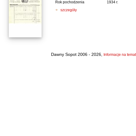
Rok pochodzenia
1934 r.
szczegóły
Dawny Sopot 2006 - 2026,
Informacje na temat