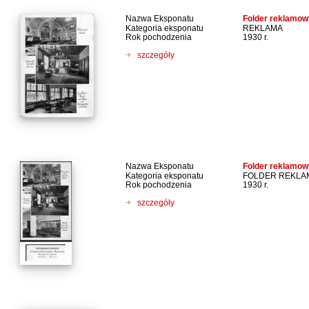
Nazwa Eksponatu
Folder reklamow
Kategoria eksponatu
REKLAMA
Rok pochodzenia
1930 r.
szczegóły
Nazwa Eksponatu
Folder reklamow
Kategoria eksponatu
FOLDER REKL
Rok pochodzenia
1930 r.
szczegóły