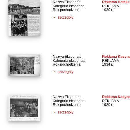
Nazwa Eksponatu
Reklama Hotelu 
Kategoria eksponatu
REKLAMA
Rok pochodzenia
1930 r.
szczegóły
Nazwa Eksponatu
Reklama Kasyna
Kategoria eksponatu
REKLAMA
Rok pochodzenia
1934 r.
szczegóły
Nazwa Eksponatu
Reklama Kasyna
Kategoria eksponatu
REKLAMA
Rok pochodzenia
1920 r.
szczegóły