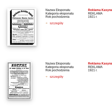
Nazwa Eksponatu
Reklama Kasyna
Kategoria eksponatu
REKLAMA
Rok pochodzenia
1921 r.
szczegóły
Nazwa Eksponatu
Reklama Kasyna
Kategoria eksponatu
REKLAMA
Rok pochodzenia
1921 r.
szczegóły