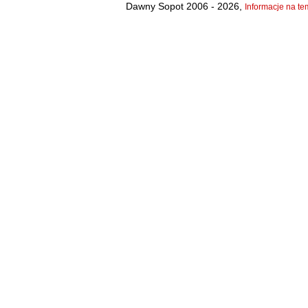
Dawny Sopot 2006 - 2026,
Informacje na tem