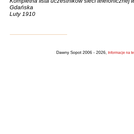
Kompletna lista uczestników sieci telefonicznej
Gdańska
Luty 1910
Dawny Sopot 2006 - 2026,
Informacje na te