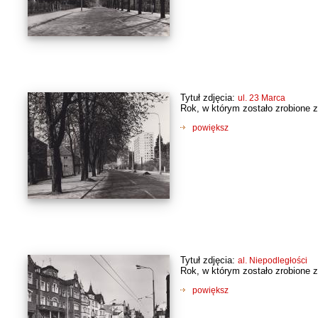
Tytuł zdjęcia:
ul. 23 Marca
Rok, w którym zostało zrobione z
powiększ
Tytuł zdjęcia:
al. Niepodległości
Rok, w którym zostało zrobione z
powiększ