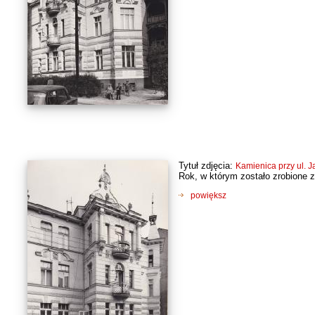
Tytuł zdjęcia:
Kamienica przy ul. Ja
Rok, w którym zostało zrobione z
powiększ