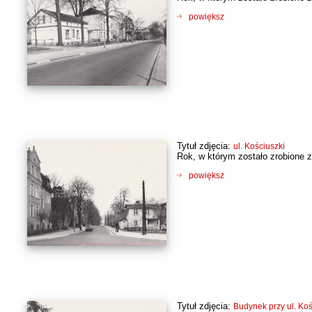
powiększ
Tytuł zdjęcia:
ul. Kościuszki
Rok, w którym zostało zrobione z
powiększ
Tytuł zdjęcia:
Budynek przy ul. Koś