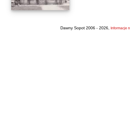
Dawny Sopot 2006 - 2026,
Informacje n