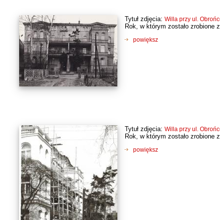
Tytuł zdjęcia:
Willa przy ul. Obroń
Rok, w którym zostało zrobione z
powiększ
Tytuł zdjęcia:
Willa przy ul. Obroń
Rok, w którym zostało zrobione z
powiększ