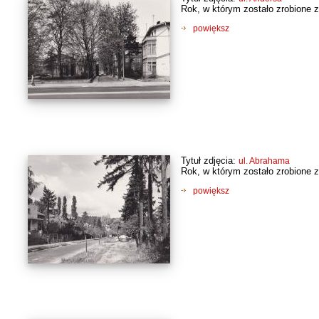
Rok, w którym zostało zrobione z
powiększ
Tytuł zdjęcia:
ul. Abrahama
Rok, w którym zostało zrobione z
powiększ