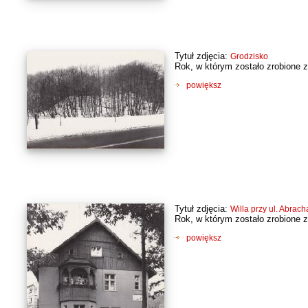
Tytuł zdjęcia:
Grodzisko
Rok, w którym zostało zrobione z
powiększ
Tytuł zdjęcia:
Willa przy ul. Abrac
Rok, w którym zostało zrobione z
powiększ