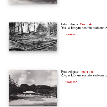
Tytuł zdjęcia:
Grodzisko
Rok, w którym zostało zrobione z
powiększ
Tytuł zdjęcia:
Teatr Letni
Rok, w którym zostało zrobione z
powiększ