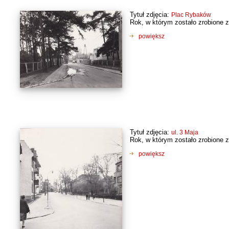
Tytuł zdjęcia:
Plac Rybaków
Rok, w którym zostało zrobione z
powiększ
Tytuł zdjęcia:
ul. 3 Maja
Rok, w którym zostało zrobione z
powiększ