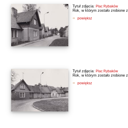
Tytuł zdjęcia:
Plac Rybaków
Rok, w którym zostało zrobione z
powiększ
Tytuł zdjęcia:
Plac Rybaków
Rok, w którym zostało zrobione z
powiększ