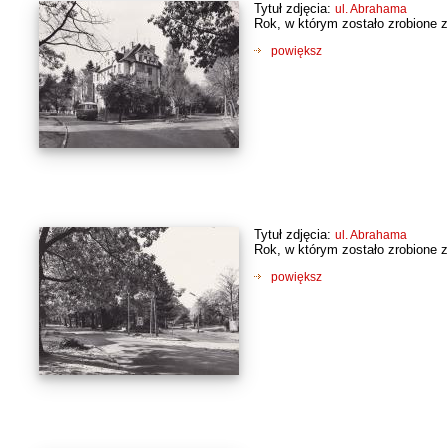
Tytuł zdjęcia:
ul. Abrahama
Rok, w którym zostało zrobione z
powiększ
Tytuł zdjęcia:
ul. Abrahama
Rok, w którym zostało zrobione z
powiększ