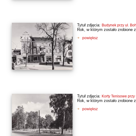
Tytuł zdjęcia:
Budynek przy ul. Bo
Rok, w którym zostało zrobione z
powiększ
Tytuł zdjęcia:
Korty Tenisowe przy 
Rok, w którym zostało zrobione z
powiększ