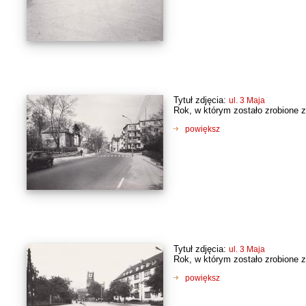
Tytuł zdjęcia:
ul. 3 Maja
Rok, w którym zostało zrobione z
powiększ
Tytuł zdjęcia:
ul. 3 Maja
Rok, w którym zostało zrobione z
powiększ