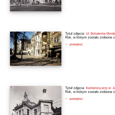
Tytuł zdjęcia:
Ul. Bohaterów Mont
Rok, w którym zostało zrobione z
powiększ
Tytuł zdjęcia:
Kamienica przy ul. Ja
Rok, w którym zostało zrobione z
powiększ