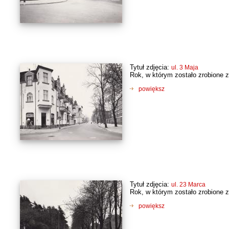
Tytuł zdjęcia:
ul. 3 Maja
Rok, w którym zostało zrobione z
powiększ
Tytuł zdjęcia:
ul. 23 Marca
Rok, w którym zostało zrobione z
powiększ