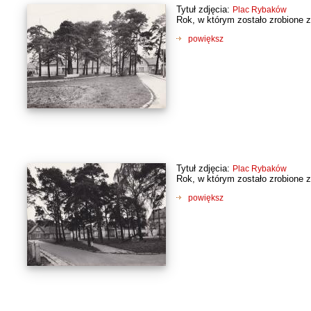
Tytuł zdjęcia:
Plac Rybaków
Rok, w którym zostało zrobione z
powiększ
Tytuł zdjęcia:
Plac Rybaków
Rok, w którym zostało zrobione z
powiększ