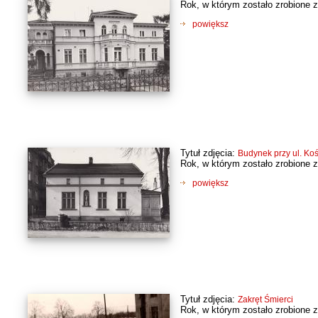
Rok, w którym zostało zrobione z
powiększ
Tytuł zdjęcia:
Budynek przy ul. Koś
Rok, w którym zostało zrobione z
powiększ
Tytuł zdjęcia:
Zakręt Śmierci
Rok, w którym zostało zrobione z