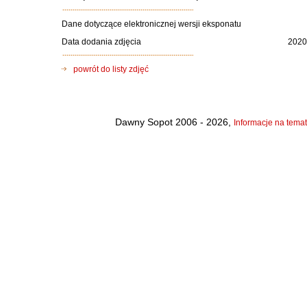
Dane dotyczące elektronicznej wersji eksponatu
Data dodania zdjęcia
2020
powrót do listy zdjęć
Dawny Sopot 2006 - 2026,
Informacje na temat